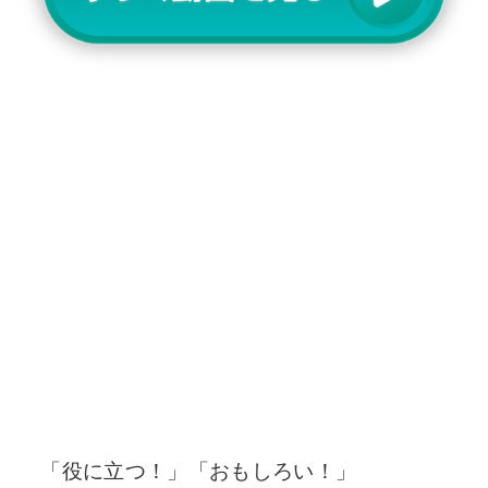
「役に立つ！」「おもしろい！」