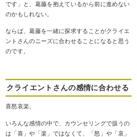
です」と、葛藤を抱えているから前に進めない
のかもしれない。
ならば、葛藤を一緒に探求することがクライエ
ントさんのニーズに合わせることになると思う
のです。
クライエントさんの感情に合わせる
喜怒哀楽。
いろんな感情の中で、カウンセリングで扱うの
は「喜」や「楽」ではなくて、「怒」や「哀」