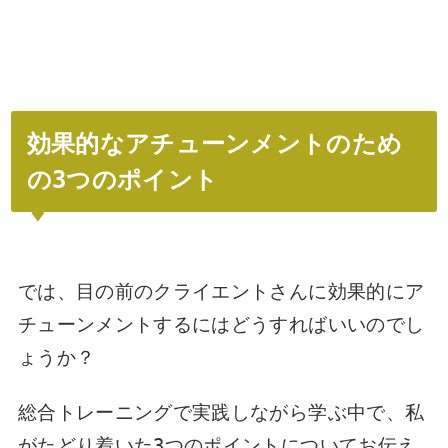
効果的なアチューンメントのため
の
3
つのポイント
では、目の前のクライエントさんに効果的にア
チューンメントするにはどうすればいいのでし
ょうか？
総合トレーニングで実践しながら学ぶ中で、私
がたどり着いた
3
つのポイントについてお伝え