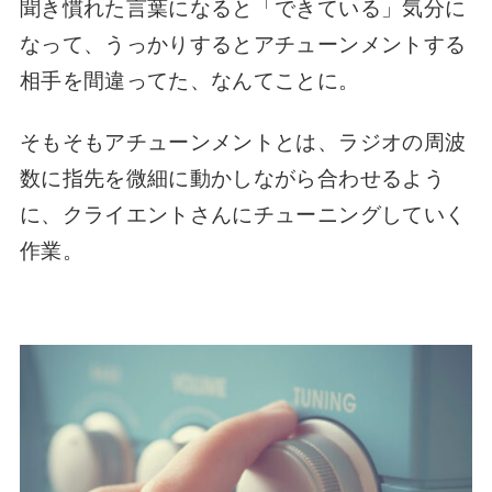
聞き慣れた言葉になると「できている」気分に
なって、うっかりするとアチューンメントする
相手を間違ってた、なんてことに。
そもそもアチューンメントとは、ラジオの周波
数に指先を微細に動かしながら合わせるよう
に、クライエントさんにチューニングしていく
作業。