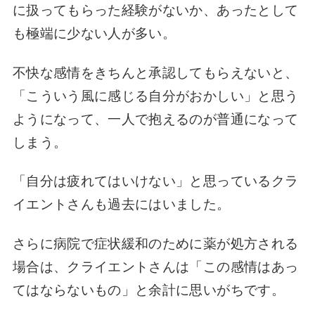
に扱ってもらった経験がないか、あったとして
も極端に少ない人が多い。
不快な感情をきちんと承認してもらえないと、
「こういう風に感じる自分がおかしい」と思う
ようになって、一人で抱えるのが普通になって
しまう。
「自分は疲れてはいけない」と思っているクラ
イエントさんも過去にはいました。
さらに病院で症状緩和のために薬が処方される
場合は、クライエントさんは「この感情はあっ
てはならないもの」と余計に思いがちです。