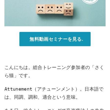
無料動画セミナーを見る.
こんにちは。
総合トレーニング参加者の「さく
ら猫」です。
Attunement
（アチューンメント）。
日本語で
は、同調、調和、適合という意味。