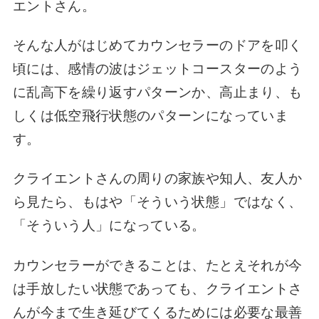
エントさん。
そんな人がはじめてカウンセラーのドアを叩く
頃には、感情の波はジェットコースターのよう
に乱高下を繰り返すパターンか、高止まり、も
しくは低空飛行状態のパターンになっていま
す。
クライエントさんの周りの家族や知人、友人か
ら見たら、もはや「そういう状態」ではなく、
「そういう人」になっている。
カウンセラーができることは、たとえそれが今
は手放したい状態であっても、クライエントさ
んが今まで生き延びてくるためには必要な最善