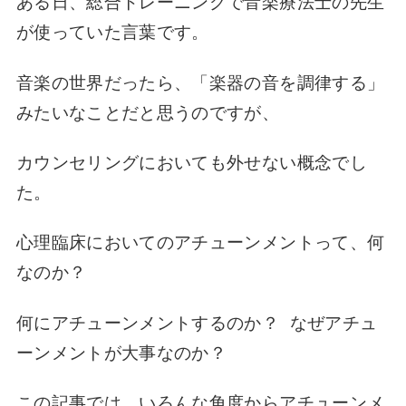
ある日、総合トレーニングで音楽療法士の先生
が使っていた言葉です。
音楽の世界だったら、「楽器の音を調律する」
みたいなことだと思うのですが、
カウンセリングにおいても外せない概念でし
た。
心理臨床においてのアチューンメントって、何
なのか？
何にアチューンメントするのか？
なぜアチュ
ーンメントが大事なのか？
この記事では、いろんな角度からアチューンメ