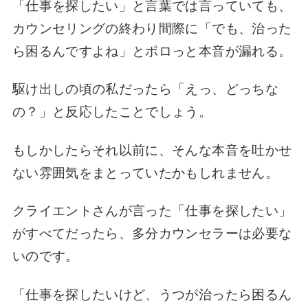
「仕事を探したい」と言葉では言っていても、
カウンセリングの終わり間際に「でも、治った
ら困るんですよね」とポロっと本音が漏れる。
駆け出しの頃の私だったら「えっ、どっちな
の？」と反応したことでしょう。
もしかしたらそれ以前に、そんな本音を吐かせ
ない雰囲気をまとっていたかもしれません。
クライエントさんが言った「仕事を探したい」
がすべてだったら、多分カウンセラーは必要な
いのです。
「仕事を探したいけど、うつが治ったら困るん