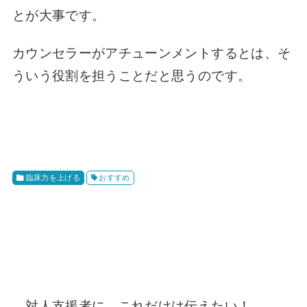
とが大事です。
カウンセラーがアチューンメントするとは、そ
ういう役割を担うことだと思うのです。
臨床力を上げる
おすすめ
対人支援者に、これだけは伝えたい！