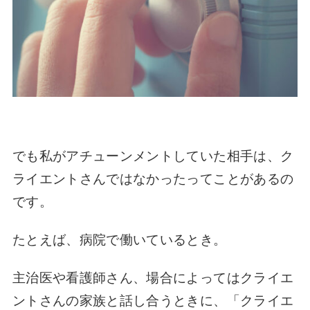
でも私がアチューンメントしていた相手は、ク
ライエントさんではなかったってことがあるの
です。
たとえば、病院で働いているとき。
主治医や看護師さん、場合によってはクライエ
ントさんの家族と話し合うときに、「クライエ