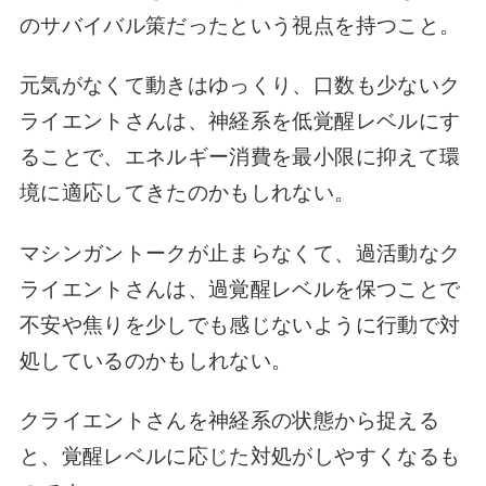
のサバイバル策だったという視点を持つこと。
元気がなくて動きはゆっくり、口数も少ないク
ライエントさんは、神経系を低覚醒レベルにす
ることで、エネルギー消費を最小限に抑えて環
境に適応してきたのかもしれない。
マシンガントークが止まらなくて、過活動なク
ライエントさんは、過覚醒レベルを保つことで
不安や焦りを少しでも感じないように行動で対
処しているのかもしれない。
クライエントさんを神経系の状態から捉える
と、覚醒レベルに応じた対処がしやすくなるも