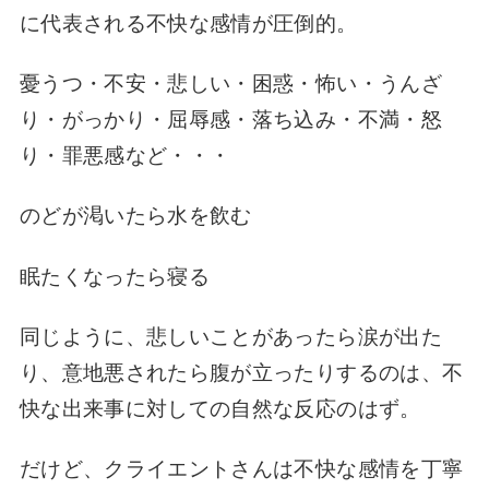
に代表される不快な感情が圧倒的。
憂うつ・不安・悲しい・困惑・怖い・うんざ
り・がっかり・屈辱感・落ち込み・不満・怒
り・罪悪感など・・・
のどが渇いたら水を飲む
眠たくなったら寝る
同じように、悲しいことがあったら涙が出た
り、意地悪されたら腹が立ったりするのは、不
快な出来事に対しての自然な反応のはず。
だけど、クライエントさんは不快な感情を丁寧