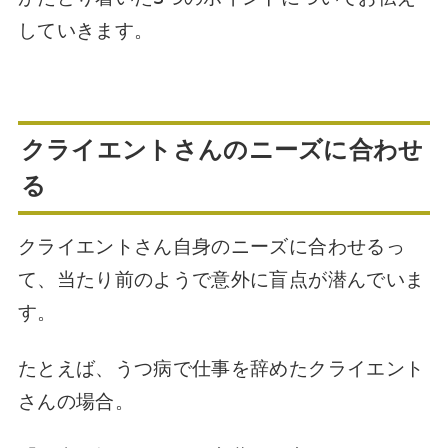
していきます。
クライエントさんのニーズに合わせ
る
クライエントさん自身のニーズに合わせるっ
て、当たり前のようで意外に盲点が潜んでいま
す。
たとえば、うつ病で仕事を辞めたクライエント
さんの場合。