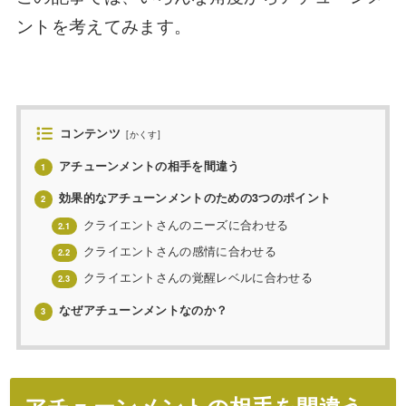
ントを考えてみます。
コンテンツ
[
かくす
]
アチューンメントの相手を間違う
1
効果的なアチューンメントのための3つのポイント
2
クライエントさんのニーズに合わせる
2.1
クライエントさんの感情に合わせる
2.2
クライエントさんの覚醒レベルに合わせる
2.3
なぜアチューンメントなのか？
3