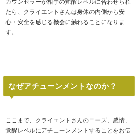
カウンセラーが相手の覚醒レベルに合わせられ
たら、クライエントさんは身体の内側から安
心・安全を感じる機会に触れることになりま
す。
なぜアチューンメントなのか？
ここまで、クライエントさんのニーズ、感情、
覚醒レベルにアチューンメントすることをお伝