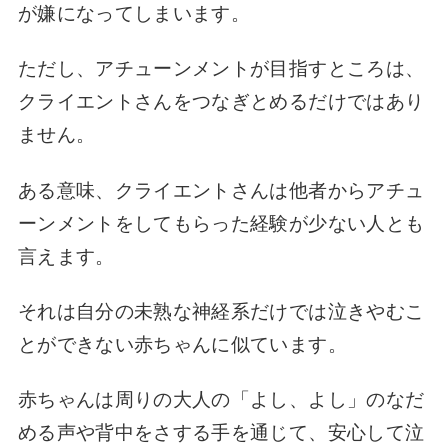
が嫌になってしまいます。
ただし、アチューンメントが目指すところは、
クライエントさんをつなぎとめるだけではあり
ません。
ある意味、クライエントさんは他者からアチュ
ーンメントをしてもらった経験が少ない人とも
言えます。
それは自分の未熟な神経系だけでは泣きやむこ
とができない赤ちゃんに似ています。
赤ちゃんは周りの大人の「よし、よし」のなだ
める声や背中をさする手を通じて、安心して泣