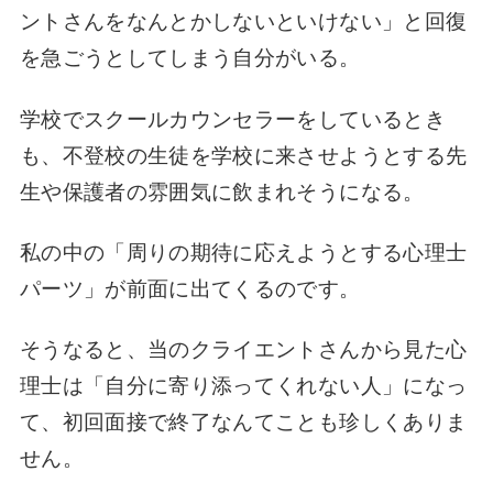
ントさんをなんとかしないといけない」と回復
を急ごうとしてしまう自分がいる。
学校でスクールカウンセラーをしているとき
も、不登校の生徒を学校に来させようとする先
生や保護者の雰囲気に飲まれそうになる。
私の中の「周りの期待に応えようとする心理士
パーツ」が前面に出てくるのです。
そうなると、当のクライエントさんから見た心
理士は「自分に寄り添ってくれない人」になっ
て、初回面接で終了なんてことも珍しくありま
せん。