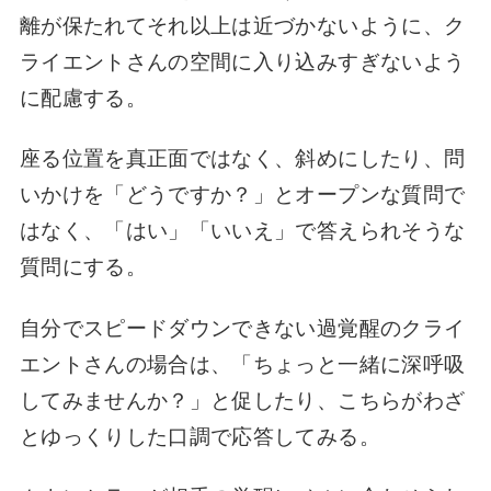
離が保たれてそれ以上は近づかないように、ク
ライエントさんの空間に入り込みすぎないよう
に配慮する。
座る位置を真正面ではなく、斜めにしたり、問
いかけを「どうですか？」とオープンな質問で
はなく、「はい」「いいえ」で答えられそうな
質問にする。
自分でスピードダウンできない過覚醒のクライ
エントさんの場合は、「ちょっと一緒に深呼吸
してみませんか？」と促したり、こちらがわざ
とゆっくりした口調で応答してみる。