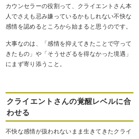
カウンセラーの役割って、クライエントさん本
人でさえも忌み嫌っているかもしれない不快な
感情を認めるところから始まると思うのです。
大事なのは、「感情を抑えてきたことで守って
きたもの」や「そうせざるを得なかった境遇」
にまず寄り添うこと。
クライエントさんの覚醒レベルに合
わせる
不快な感情が扱われないまま生きてきたクライ