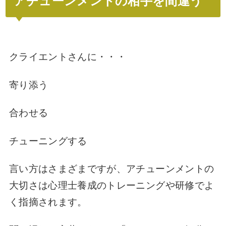
アチューンメントの相手を間違う
クライエントさんに・・・
寄り添う
合わせる
チューニングする
言い方はさまざまですが、アチューンメントの
大切さは心理士養成のトレーニングや研修でよ
く指摘されます。