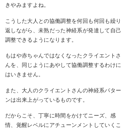
きやみますよね。
こうした大人との協働調整を何回も何回も繰り
返しながら、未熟だった神経系が発達して自己
調整できるようになります。
もはや赤ちゃんではなくなったクライエントさ
んを、同じようにあやして協働調整するわけに
はいきません。
また、大人のクライエントさんの神経系パター
ンは出来上がっているものです。
だからこそ、丁寧に時間をかけてニーズ、感
情、覚醒レベルにアチューンメントしていくこ