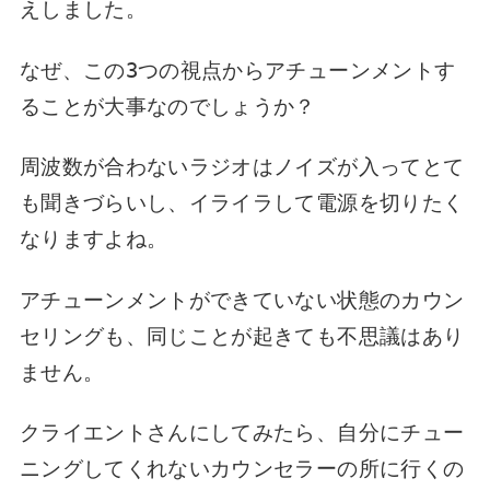
えしました。
なぜ、この
3
つの視点からアチューンメントす
ることが大事なのでしょうか？
周波数が合わないラジオはノイズが入ってとて
も聞きづらいし、イライラして電源を切りたく
なりますよね。
アチューンメントができていない状態のカウン
セリングも、同じことが起きても不思議はあり
ません。
クライエントさんにしてみたら、自分にチュー
ニングしてくれないカウンセラーの所に行くの