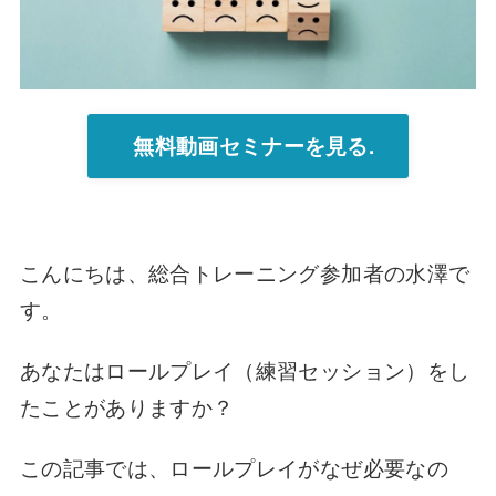
無料動画セミナーを見る.
こんにちは、総合トレーニング参加者の水澤で
す。
あなたはロールプレイ（練習セッション）
をし
たことがありますか？
この記事では、
ロールプレイがなぜ必要なの