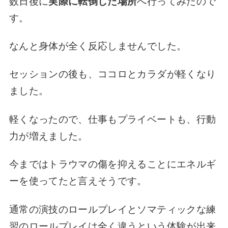
数日後に
実際に転倒した場所
へ行ってみたので
す。
なんと身体が全く反応しませんでした。
セッションの後も、ココロとカラダが軽くなり
ました。
軽くなったので、仕事もプライベートも、行動
力が増えました。
今まではトラウマの傷を抑えることにエネルギ
ーを使ってたと言えそうです。
通常の演技のロールプレイとソマティックな練
習のロールプレイは全く違うという体験が出来