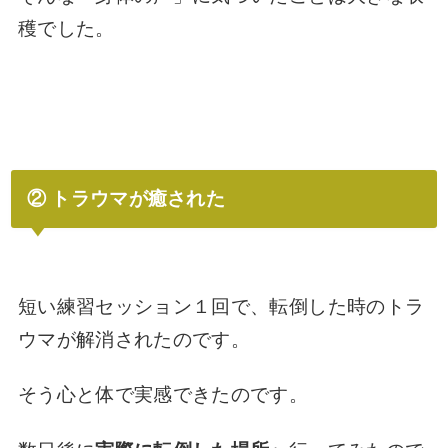
穫でした。
② トラウマが癒された
短い練習セッション１回で、転倒した時のトラ
ウマが解消されたのです。
そう心と体で実感できたのです。