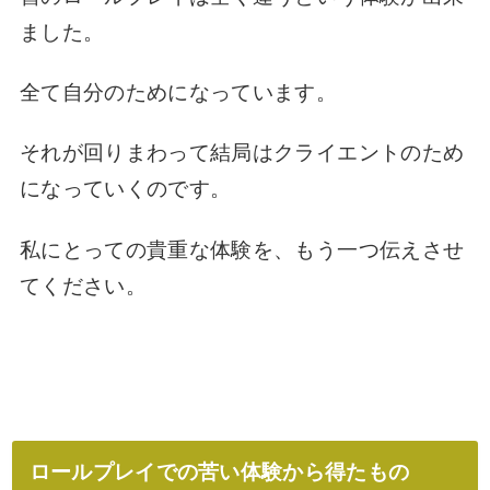
ました。
全て自分のためになっています。
それが回りまわって結局はクライエントのため
になっていくのです。
私にとっての貴重な体験を、もう一つ伝えさせ
てください。
ロールプレイでの苦い体験から得たもの