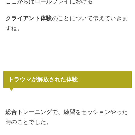
ここからはロールプレイにおける
クライアント体験
のことについて伝えていきま
すね。
トラウマが解放された体験
総合トレーニングで、練習をセッションやった
時のことでした。