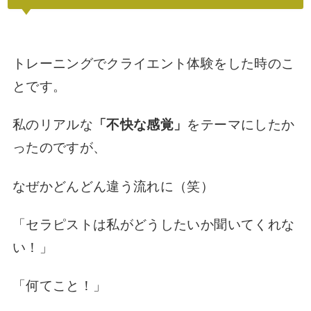
トレーニングでクライエント体験をした時のこ
とです。
私のリアルな
「不快な感覚」
をテーマにしたか
ったのですが、
なぜかどんどん違う流れに（笑）
「セラピストは私がどうしたいか聞いてくれな
い！」
「何てこと！」