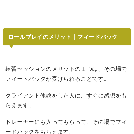
ロールプレイのメリット｜フィードバック
練習セッションのメリットの１つは、その場で
フィードバックが受けられることです。
クライアント体験をした人に、すぐに感想をも
らえます。
トレーナーにも入ってもらって、その場でフィ
ードバックをもらえます。