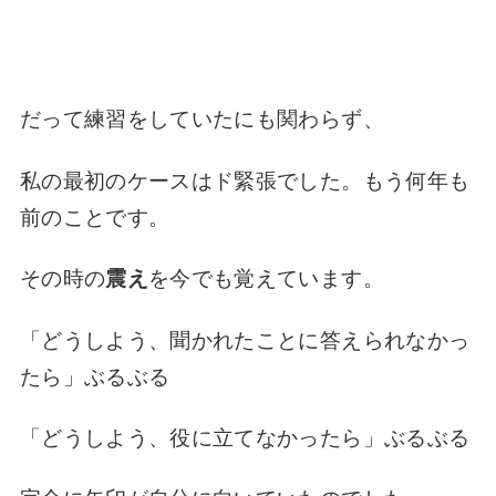
だって練習をしていたにも関わ
らず、
私の最初のケースはド緊張でした。もう何年も
前のことです。
その時の
震え
を今でも覚えています。
「どうしよう、聞かれたことに答えられなかっ
たら」
ぶるぶる
「どうしよう、役に立てなかったら」
ぶるぶる