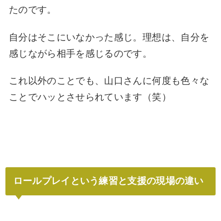
たのです。
自分はそこにいなかった感じ。理想は、自分を
感じながら相手を感じるのです。
これ以外のことでも、山口さんに何度も色々な
ことでハッとさせられています（笑）
ロールプレイという練習と支援の現場の違い