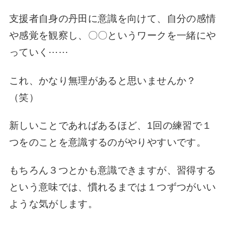
支援者自身の丹田に意識を向けて、自分の感情
や感覚を観察し、〇〇というワークを一緒にや
っていく⋯⋯
これ、かなり無理があると思いませんか？
（笑）
新しいことであればあるほど、1回の練習で１
つをのことを意識するのがやりやすいです。
もちろん３つとかも意識できますが、習得する
という意味では、慣れるまでは１つずつがいい
ような気がします。