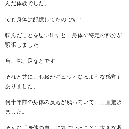
んだ体験でした。
でも身体は記憶してたのです！
転んだことを思い出すと、身体の特定の部分が
緊張しました。
肩、腕、足などです。
それと共に、心臓がギュッとなるような感覚も
ありました。
何十年前の身体の反応が残っていて、正直驚き
ました。
そんな「身体の声」に気づいたことは大きな収