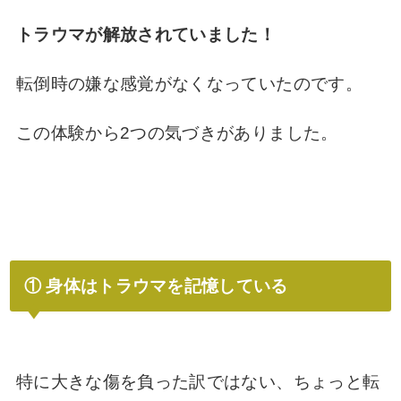
トラウマが解放されていました！
転倒時の嫌な感覚がなくなっていたのです。
この体験から2つの気づきがありました。
① 身体はトラウマを記憶している
特に大きな傷を負った訳ではない、ちょっと転