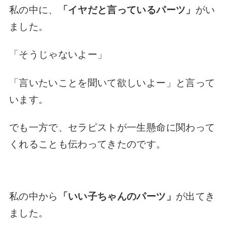
私の中に、
「イヤだと言っているパーツ」
がい
ました。
「そうじゃないよー」
「言いたいことを聞いて欲しいよー」と言って
います。
でも一方で、セラピストが一生懸命に関わって
くれることも伝わってきたのです。
私の中から
「いい子ちゃんのパーツ」
が出てき
ました。