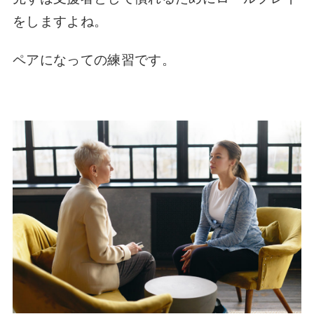
をしますよね。
ペアになっての練習です。