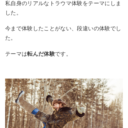
私自身のリアルなトラウマ体験をテーマにしま
した。
今まで体験したことがない、段違いの体験でし
た。
テーマは
転んだ体験
です。