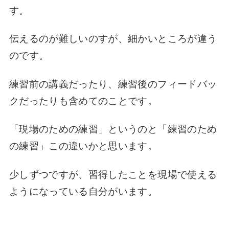
す。
伝えるのが難しいのすが、細かいところが違う
のです。
練習前の講義だったり、練習後のフィードバッ
クだったりも含めてのことです。
「現場のための練習」というのと「練習のため
の練習」この違いかと思います。
少しずつですが、習得したことを現場で使える
ようになっている自分がいます。