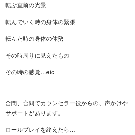
転ぶ直前の光景
転んでいく時の身体の緊張
転んだ時の身体の体勢
その時周りに見えたもの
その時の感覚…etc
合間、合間でカウンセラー役からの、声かけや
サポートがあります。
ロールプレイを終えたら…