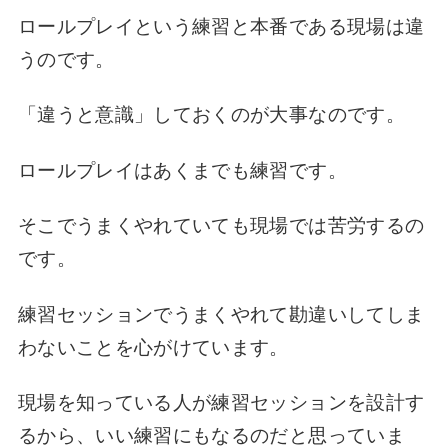
ロールプレイという練習と本番である現場は違
うのです。
「違うと意識」しておくのが大事なのです。
ロールプレイはあくまでも練習です。
そこでうまくやれていても現場では苦労するの
です。
練習セッションでうまくやれて勘違いしてしま
わないことを心がけています。
現場を知っている人が練習セッションを設計す
るから、いい練習にもなるのだと思っていま