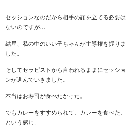
セッションなのだから相手の顔を立てる必要は
ないのですが…
結局、私の中のいい子ちゃんが主導権を握りま
した。
そしてセラピストから言われるままにセッショ
ンが進んでいきました。
本当はお寿司が食べたかった。
でもカレーをすすめられて、カレーを食べた、
という感じ。