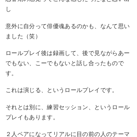
し
意外に自分って俳優魂あるのかも、なんて思い
ました（笑）
ロールプレイ後は録画して、後で見ながらあー
でもない、こーでもないと話し合ったもので
す。
これは演じる、というロールプレイです。
それとは別に、練習セッション、というロール
プレイもあります。
２人ペアになってリアルに目の前
の人のテーマ