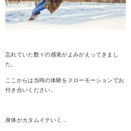
忘れていた数々の感覚がよみがえってきまし
た。
ここからは当時の体験をスローモーションでお
付き合いください。
身体がカタムイテいく…