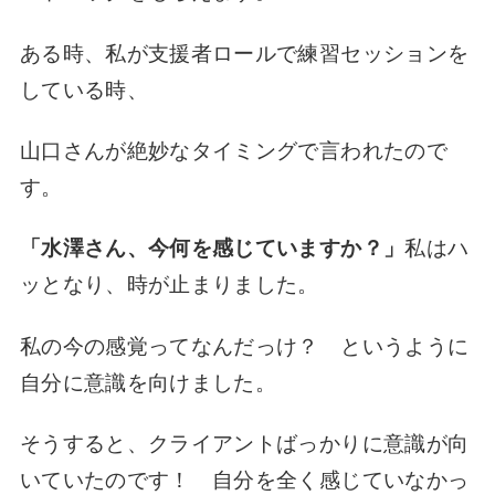
ある時、私が支援者ロールで練習セッションを
している時、
山口さんが絶妙なタイミングで言われたので
す。
「水澤さん、今何を感じていますか？」
私はハ
ッとなり、時が止まりました。
私の今の感覚ってなんだっけ？ というように
自分に意識を向けました。
そうすると、クライアントばっかりに意識が向
いていたのです！ 自分を全く感じていなかっ