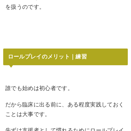
を扱うのです。
ロールプレイのメリット｜練習
誰でも始めは初心者です。
だから臨床に出る前に、ある程度実践しておく
ことは大事です。
先ずは支援者として慣れるためにロールプレイ