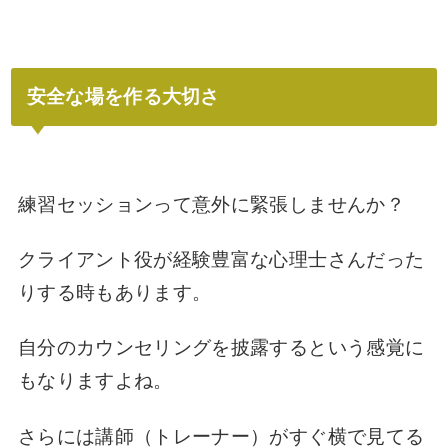
安全な場を作る大切さ
練習セッションって
意外に緊張しませんか？
クライアント役が経験豊富な心理士さんだった
りする時もあります。
自分のカウンセリングを披露するという感覚に
もなりますよね。
さらには講師（トレーナー）がすぐ横で見てる