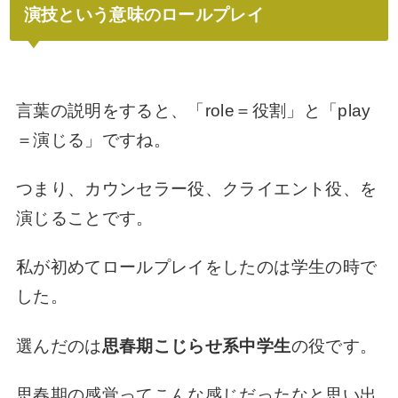
演技という意味のロールプレイ
言葉の説明をすると、「role＝役割」と「play
＝演じる」ですね。
つまり、カウンセラー役、
クライエント役、を
演じることです。
私が初めてロールプレイをしたのは学生の時で
した。
選んだのは
思春期こじらせ系中学生
の役です。
思春期の感覚ってこんな感じだったなと思い出