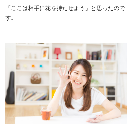
「ここは相手に花を持たせよう」と思ったので
す。