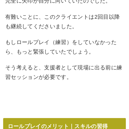
完全に矢印が自分に向いていたのでした。
有難いことに、このクライエントは2回目以降
も継続してくださいました。
もしロールプレイ（練習）をしていなかった
ら、もっと緊張していたでしょう。
そう考えると、支援者として現場に出る前に練
習セッションが必要です。
ロールプレイのメリット｜スキルの習得