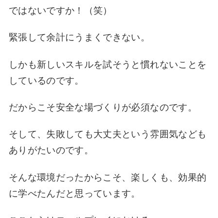
ではないですか！（笑）
緊張して余計にうまくできない。
しかも新しいスキルを試そうと慣れないことを
しているのです。
だからこそ
安全な場づくりが必須なのです。
そして、失敗しても大丈夫という雰囲気なども
ありがたいのです。
そんな環境だったからこそ、楽しくも、効果的
に学べたんだと思っています。