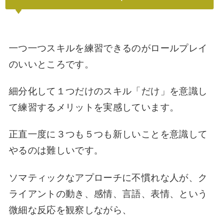
一つ一つスキルを練習できるのがロールプレイ
のいいところです。
細分化して１つだけのスキル「だけ」を意識し
て練習するメリットを実感しています。
正直一度に３つも５つも新しいことを意識して
やるのは難しいです。
ソマティックなアプローチに不慣れな人が、ク
ライアントの動き、感情、言語、表情、という
微細な反応を観察しながら、