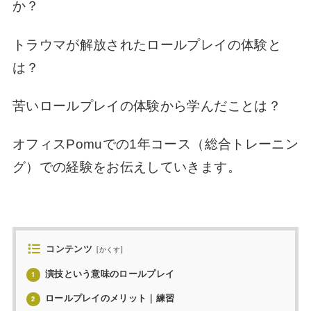
か？
トラウマが解放されたロールプレイの体験と
は？
苦いロールプレイの体験から学んだことは？
オフィスPomuでの1年コース（総合トレーニン
グ）での経験をお伝えしていきます。
コンテンツ
[
かくす
]
演技という意味のロールプレイ
1
ロールプレイのメリット｜練習
2