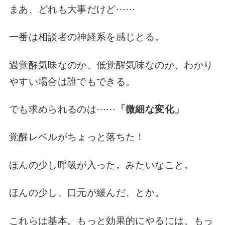
まあ、どれも大事だけど⋯⋯
一番は相談者の神経系を感じとる。
過覚醒気味なのか、低覚醒気味なのか、わかり
やすい場合は誰でもできる。
でも求められるのは⋯⋯
「微細な変化」
覚醒レベルがちょっと落ちた！
ほんの少し呼吸が入った。みたいなこと。
ほんの少し、口元が緩んだ、とか。
これらは基本。もっと効果的にやるには、もっ