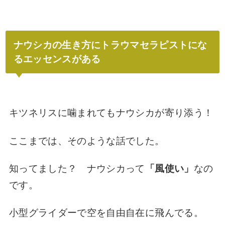
ナウシカの生き方にトラウマセラピストにな
るエッセンスがある
キツネリスに噛まれてもナウシカが寄り添う！
ここまでは、そのような話でした。
知ってました？ ナウシカって
「風使い」
なの
です。
小型グライダーで空を自由自在に飛んでる。