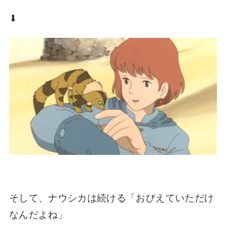
⬇︎
そして、ナウシカは続ける
「おびえていただけ
なんだよね」