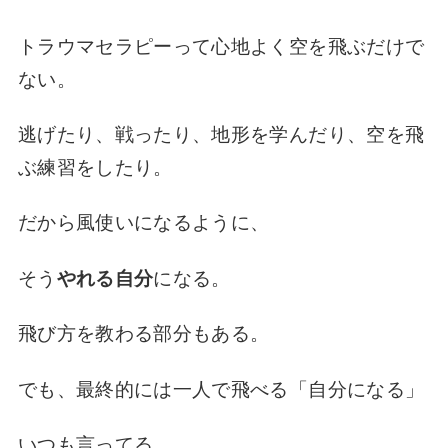
トラウマセラピーって心地よく空を飛ぶだけで
ない。
逃げたり、戦ったり、地形を学んだり、空を飛
ぶ練習をしたり。
だから風使いになるように、
そう
やれる自分
になる。
飛び方を教わる部分もある。
でも、最終的には一人で飛べる「自分になる」
いつも言ってる