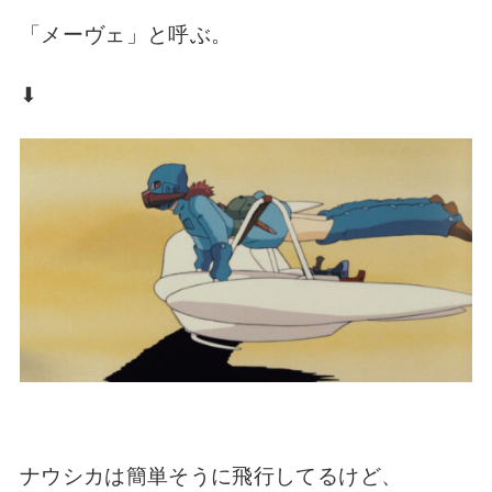
「メーヴェ」と呼ぶ。
⬇︎
ナウシカは簡単そうに飛行してるけど、