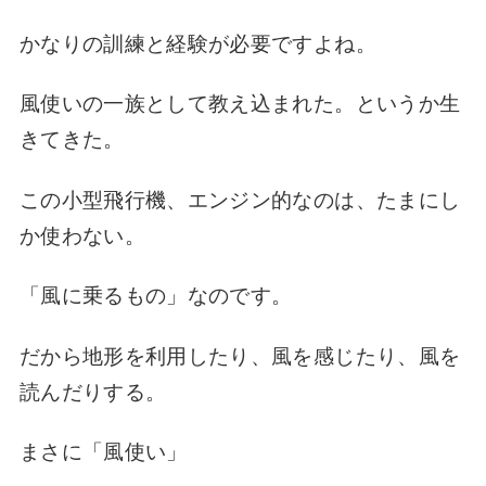
かなりの訓練と経験が必要ですよね。
風使いの一族として教え込まれた。というか生
きてきた。
この小型飛行機、エンジン的なのは、たまにし
か使わない。
「風に乗るもの」なのです。
だから地形を利用したり、風を感じたり、風を
読んだりする。
まさに「風使い」