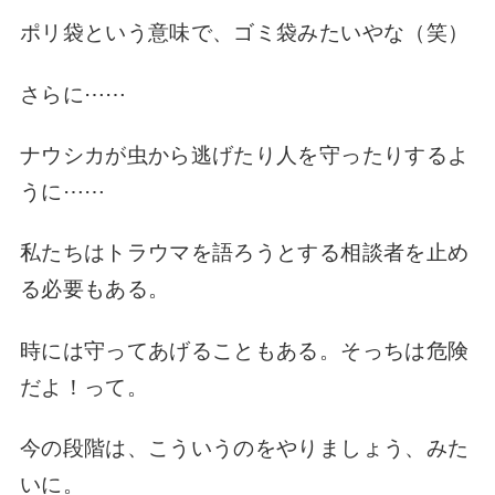
ポリ袋という意味で、ゴミ袋みたいやな（笑）
さらに⋯⋯
ナウシカが虫から逃げたり人を守ったりするよ
うに⋯⋯
私たちはトラウマを語ろうとする相談者を止め
る必要もある。
時には守ってあげることもある。そっちは危険
だよ！って。
今の段階は、こういうのをやりましょう、みた
いに。