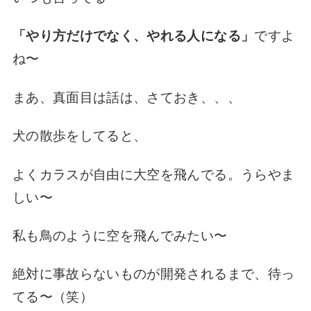
「やり方だけでなく、やれる人になる」
ですよ
ね〜
まあ、真面目は話は、さておき、、、
犬の散歩をしてると、
よくカラスが自由に大空を飛んでる。うらやま
しい〜
私も鳥のように空を飛んでみたい〜
絶対に事故らないものが開発されるまで、待っ
てる〜（笑）