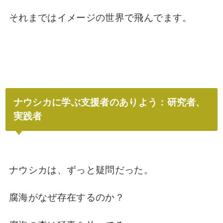
それまではイメージの世界で飛んでます。
ナウシカに学ぶ支援者のありよう：研究者、
実践者
ナウシカは、ずっと疑問だった。
腐海がなぜ存在するのか？