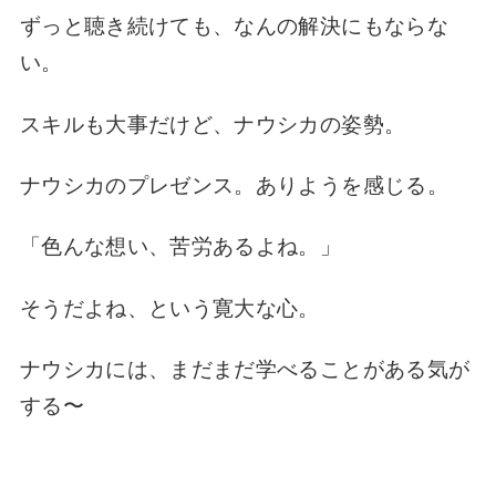
ずっと聴き続けても、
なんの解決にもならな
い。
スキルも大事だけど、
ナウシカの姿勢。
ナウシカのプレゼンス。
ありようを感じる。
「色んな想い、苦労あるよね。」
そうだよね、
という寛大な心。
ナウシカには、
まだまだ学べることが
ある気が
する〜