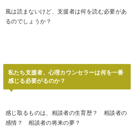
風は読まないけど、支援者は何を読む必要があ
るのでしょうか？
私たち支援者、心理カウンセラーは何を一番
感じる必要がるのか？
感じ取るものは、相談者の生育歴？ 相談者の
感情？ 相談者の将来の夢？