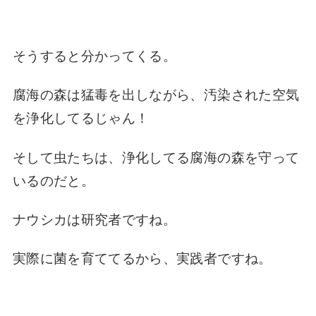
そうすると分かってくる。
腐海の森は猛毒を出しながら、汚染された空気
を浄化してるじゃん！
そして虫たちは、浄化してる腐海の森を守って
いるのだと。
ナウシカは研究者ですね。
実際に菌を育ててるから、実践者ですね。