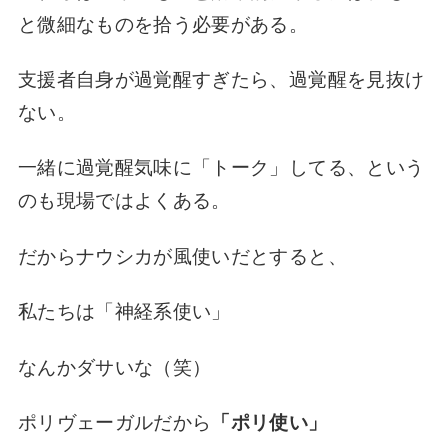
と微細なものを拾う必要がある。
支援者自身が過覚醒すぎたら、過覚醒を見抜け
ない。
一緒に過覚醒気味に「トーク」してる、という
のも現場ではよくある。
だからナウシカが風使いだとすると、
私たちは「神経系使い」
なんかダサいな（笑）
ポリヴェーガルだから
「ポリ使い」