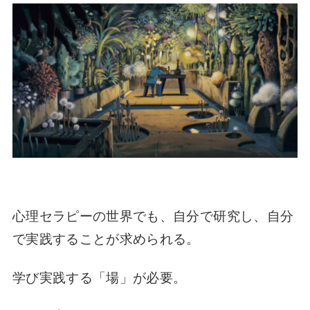
心理セラピーの世界でも、自分で研究し、自分
で実践することが求められる。
学び実践する「場」が必要。