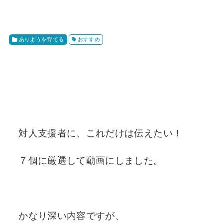
ありようを育てる
おすすめ
対人支援者に、これだけは伝えたい！
７個に厳選して動画にしました。
かなり深い内容ですが、