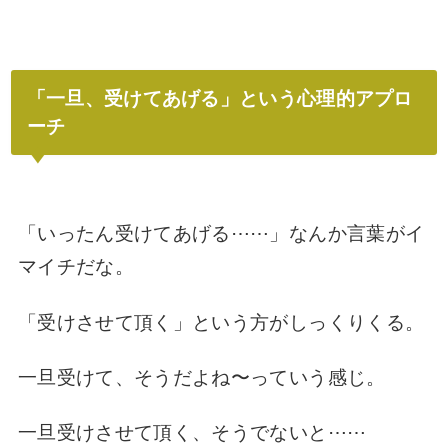
「一旦、受けてあげる」という心理的アプロ
ーチ
「いったん受けてあげる⋯⋯」なんか言葉が
イ
マイチだな。
「受けさせて頂く」という方がしっくりくる。
一旦受けて、
そうだよね〜っていう感じ。
一旦受けさせて頂く、
そうでないと⋯⋯