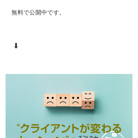
無料で公開中です。
⬇︎