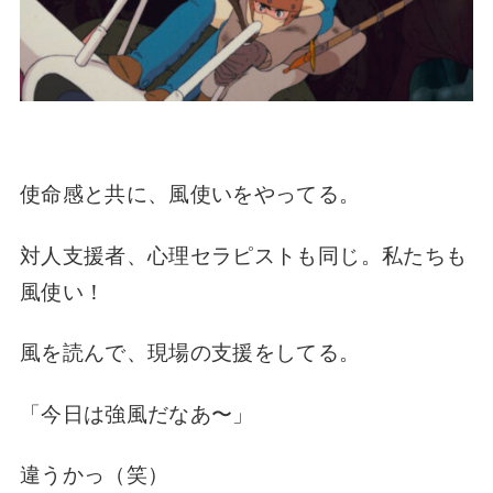
使命感と共に、風使いをやってる。
対人支援者、心理セラピストも同じ。私たちも
風使い！
風を読んで、現場の支援をしてる。
「今日は強風だなあ〜」
違うかっ（笑）